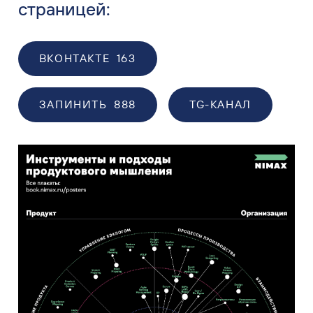
страницей:
ВКОНТАКТЕ
163
ЗАПИНИТЬ
888
TG-КАНАЛ