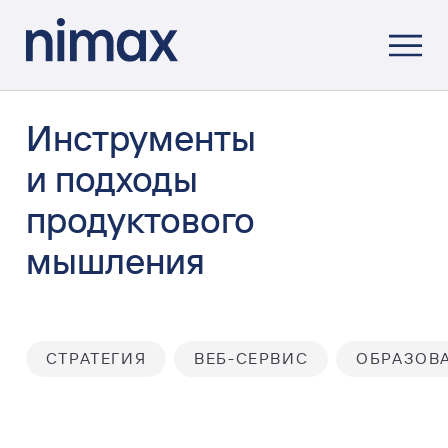
Инструменты
и подходы
продуктового
мышления
СТРАТЕГИЯ
ВЕБ-СЕРВИС
ОБРАЗОВ