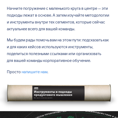
Начните погружение с маленького круга в центре — эти
подходы лежат в основе. А затем изучайте методологии
и инструменты внутри тех сегментов, которые сейчас
актуальнее всего для вашей команды.
Мы будем рады помочь вам на этом пути: подсказать как
и для каких кейсов используются инструменты,
поделиться полезными ссылками или организовать
для вашей команды корпоративное обучение.
Просто
напишите нам
.