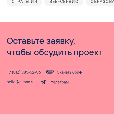
СТРАТЕГИЯ
ВЕБ-СЕРВИС
ОБРАЗОВ
Оставьте заявку,
чтобы обсудить проект
+7 (812) 385-52-06
Скачать бриф
hello@nimax.ru
телеграм