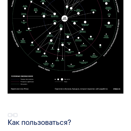
Как пользоваться?