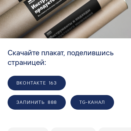
Скачайте плакат, поделившись
страницей:
ВКОНТАКТЕ
163
ЗАПИНИТЬ
888
TG-КАНАЛ