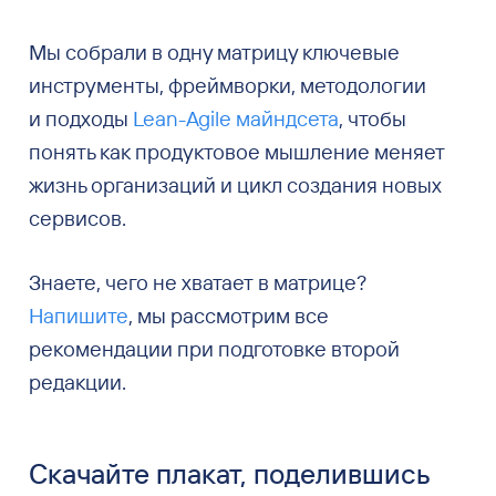
Мы собрали в одну матрицу ключевые
инструменты, фреймворки, методологии
и подходы
Lean-Agile майндсета
, чтобы
понять как продуктовое мышление меняет
жизнь организаций и цикл создания новых
сервисов.
Знаете, чего не хватает в матрице?
Напишите
, мы рассмотрим все
рекомендации при подготовке второй
редакции.
Скачайте плакат, поделившись