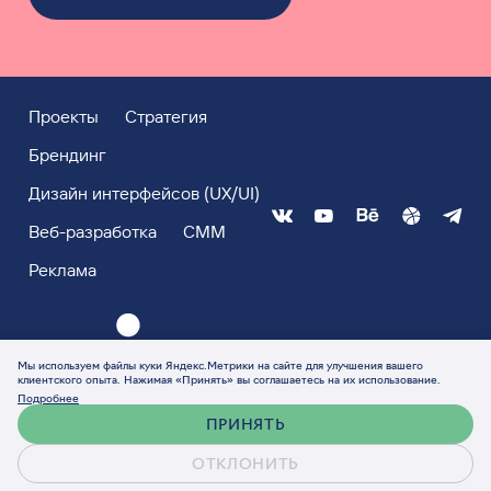
Проекты
Стратегия
Брендинг
Дизайн интерфейсов (UX/UI)
Веб-разработка
СММ
Реклама
Мы используем файлы куки Яндекс.Метрики на сайте для улучшения вашего
клиентского опыта. Нажимая «Принять» вы соглашаетесь на их использование.
Подробнее
ПРИНЯТЬ
ОТКЛОНИТЬ