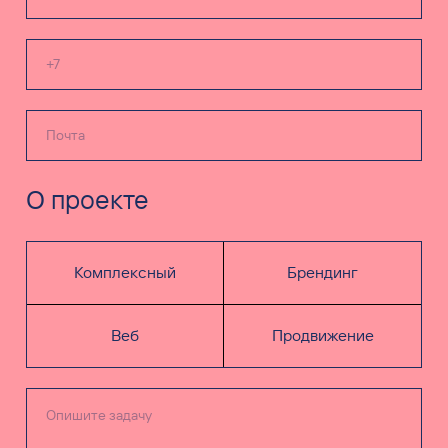
О проекте
Комплексный
Брендинг
Веб
Продвижение