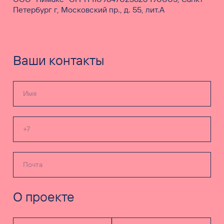
Петербург г, Московский пр., д. 55, лит.А
Ваши контакты
О проекте