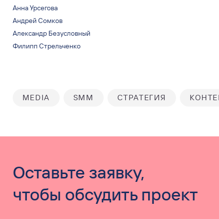
Анна Урсегова
Андрей Сомков
Александр Безусловный
Филипп Стрельченко
MEDIA
SMM
СТРАТЕГИЯ
КОНТЕ
Оставьте заявку,
чтобы обсудить проект