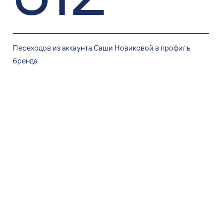
Переходов из аккаунта Саши Новиковой в профиль
бренда