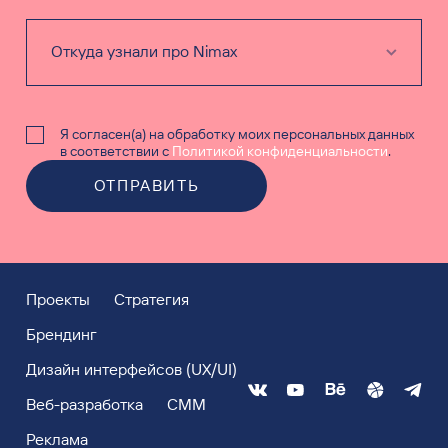
Я согласен(а) на обработку моих персональных данных
в соответствии с
Политикой конфиденциальности
.
ОТПРАВИТЬ
Проекты
Стратегия
Брендинг
Дизайн интерфейсов (UX/UI)
Веб-разработка
СММ
Реклама