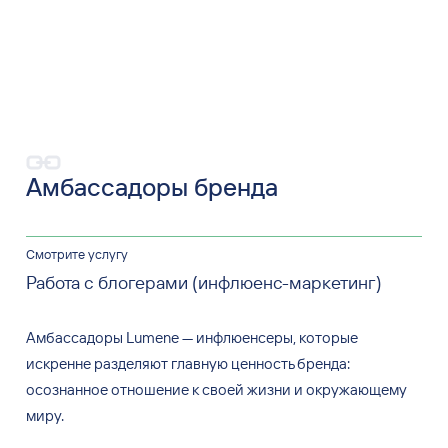
Амбассадоры бренда
Смотрите услугу
Работа с блогерами (инфлюенс-маркетинг)
Амбассадоры Lumene
—
инфлюенсеры, которые
искренне разделяют главную ценность бренда:
осознанное отношение к
своей жизни и
окружающему
миру.