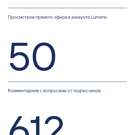
Просмотров прямого эфира в аккаунте Lumene
50
Комментариев с вопросами от подписчиков
612