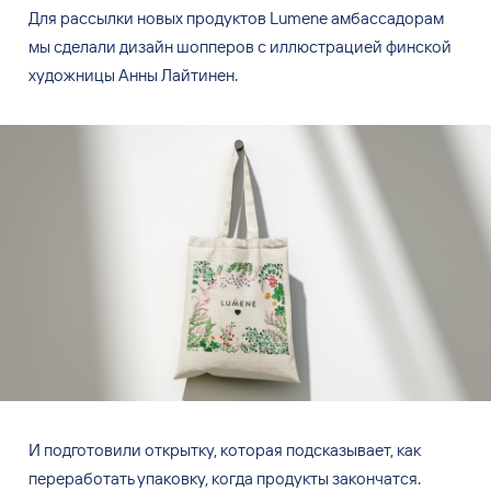
Для рассылки новых продуктов Lumene амбассадорам
мы
сделали дизайн шопперов с
иллюстрацией финской
художницы Анны Лайтинен.
И
подготовили открытку, которая подсказывает, как
переработать упаковку, когда продукты закончатся.