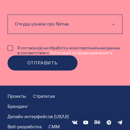
Я согласен(а) на обработку моих персональных данных
в соответствии с
Политикой конфиденциальности
.
ОТПРАВИТЬ
Проекты
Стратегия
Брендинг
Дизайн интерфейсов (UX/UI)
Веб-разработка
СММ