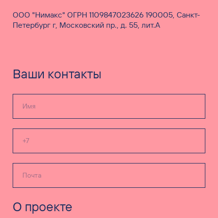
ООО "Нимакс" ОГРН 1109847023626 190005, Санкт-
Петербург г, Московский пр., д. 55, лит.А
Ваши контакты
О проекте