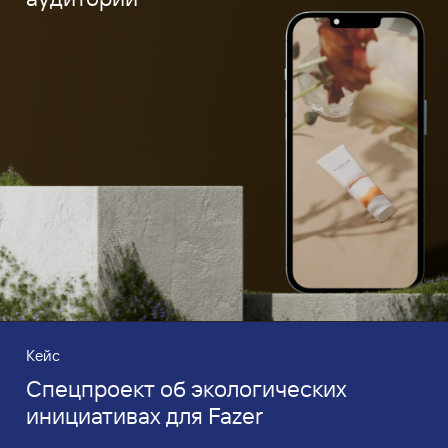
Кейс
Спецпроект об экологических
инициативах для Fazer