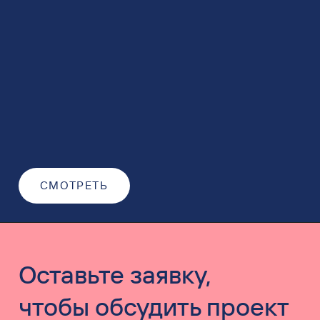
СМОТРЕТЬ
Оставьте заявку,
чтобы обсудить проект