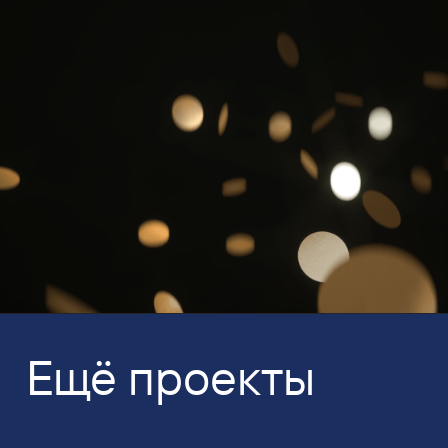
Ещё проекты