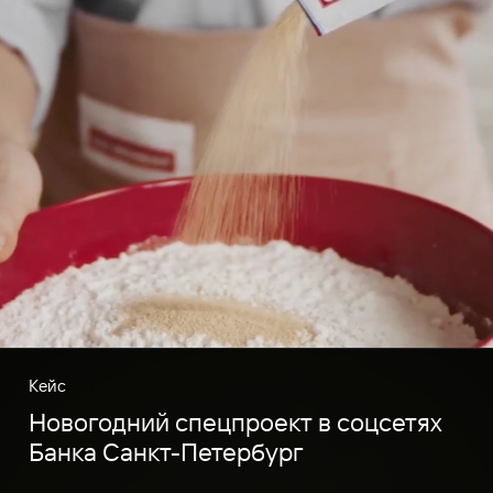
Кейс
Новогодний спецпроект в соцсетях
Банка Санкт-Петербург