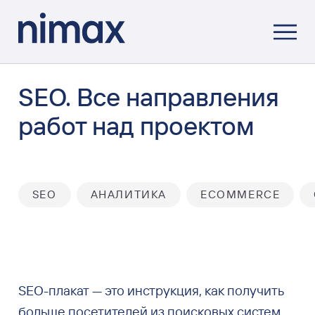
SEO. Все направления
работ над проектом
SEO
АНАЛИТИКА
ECOMMERCE
SEO-плакат — это инструкция, как получить
больше посетителей из поисковых систем.