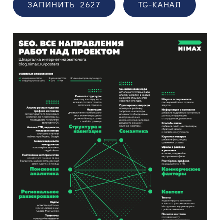
ЗАПИНИТЬ
2627
TG-КАНАЛ