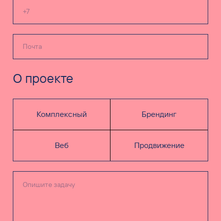
О проекте
Комплексный
Брендинг
Веб
Продвижение