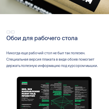
Обои для
рабочего стола
Никогда еще рабочий стол не был так полезен.
Специальная версия плаката в виде обоев помогает
держать полезную информацию под курсором мышки.