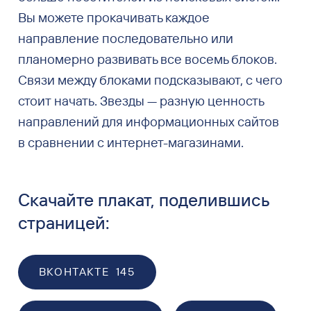
Вы можете прокачивать каждое
направление последовательно или
планомерно развивать все восемь блоков.
Связи между блоками подсказывают, с чего
стоит начать. Звезды — разную ценность
направлений для информационных сайтов
в сравнении с интернет-магазинами.
Скачайте плакат, поделившись
страницей:
ВКОНТАКТЕ
145