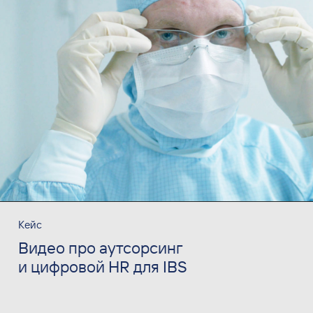
Кейс
Видео про аутсорсинг
и цифровой HR для IBS