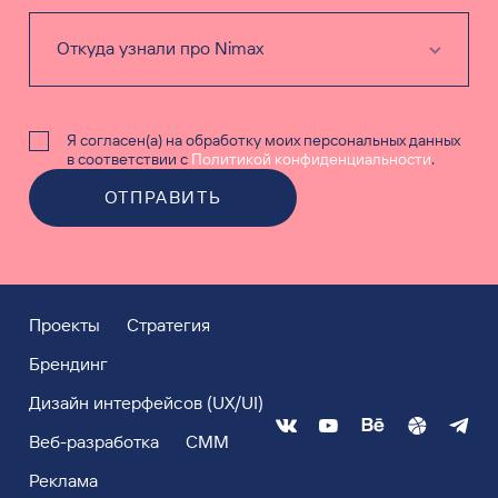
Я согласен(а) на обработку моих персональных данных
в соответствии с
Политикой конфиденциальности
.
ОТПРАВИТЬ
Проекты
Стратегия
Брендинг
Дизайн интерфейсов (UX/UI)
Веб-разработка
СММ
Реклама