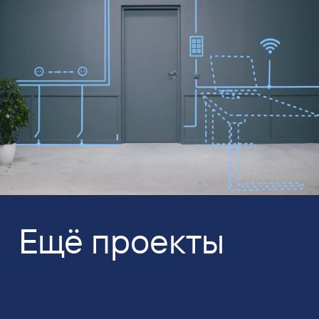
Ещё проекты