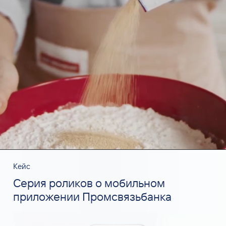
Кейс
Серия роликов о мобильном
приложении Промсвязьбанка