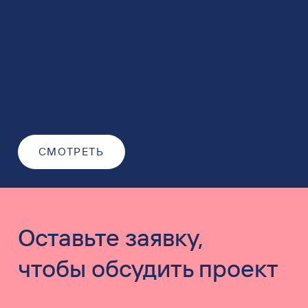
СМОТРЕТЬ
Оставьте заявку,
чтобы обсудить проект