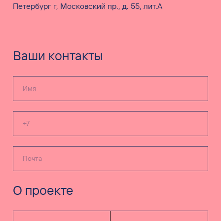
Петербург г, Московский пр., д. 55, лит.А
Ваши контакты
О проекте