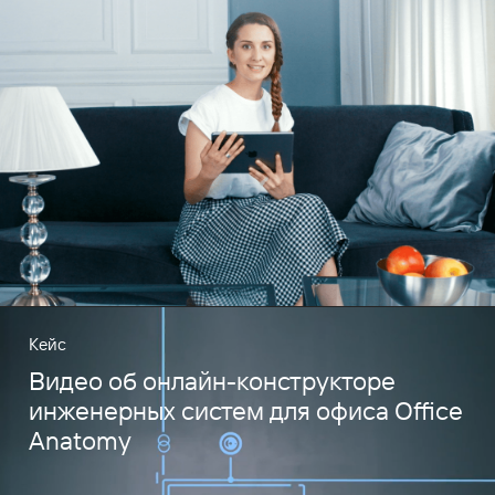
Кейс
Видео об онлайн-конструкторе
инженерных систем для офиса Office
Anatomy