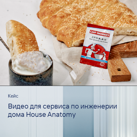
Кейс
Видео для сервиса по инженерии
дома House Anatomy