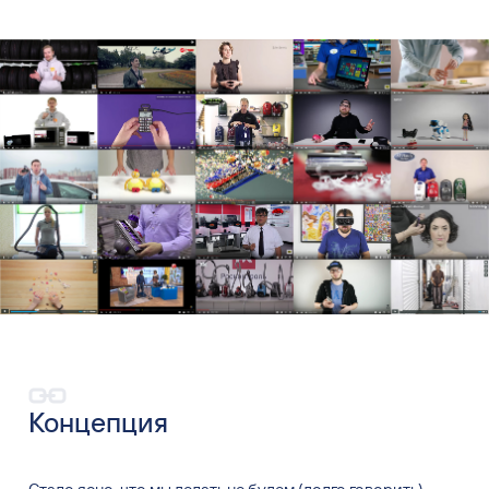
Концепция