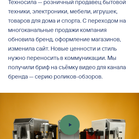
Техносила — розничный продавец бытовой
техники, электроники, мебели, игрушек,
товаров для дома и спорта. С переходом на
многоканальные продажи компания
обновила бренд, оформление магазинов,
изменила сайт. Новые ценности и стиль
нужно переносить в коммуникации. Мы
получили бриф на съёмку видео для канала
бренда — серию роликов-обзоров.