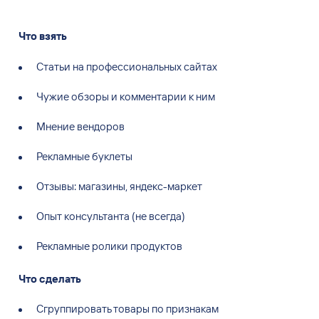
Что взять
Статьи на профессиональных сайтах
Чужие обзоры и комментарии к ним
Мнение вендоров
Рекламные буклеты
Отзывы: магазины, яндекс-маркет
Опыт консультанта (не всегда)
Рекламные ролики продуктов
Что сделать
Сгруппировать товары по признакам