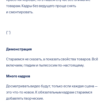
товарам. Кадры без ведущего проще снять
и смонтировать.
{' '}
Демонстрация
Стараемся не сказать, а показать свойства товаров. Всё
включаем, гладим и пылесосим по-настоящему.
Много кадров
Досматривать видео будут, только если каждая сцена —
это что-то новое. К обязательным кадрам стараемся
добавлять творческие.