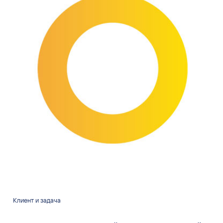
Клиент и задача