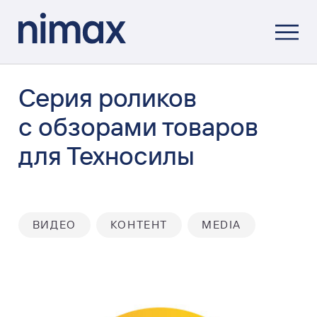
Серия роликов
с обзорами товаров
для Техносилы
ВИДЕО
КОНТЕНТ
MEDIA