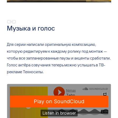
Музыка и
голос
Для серии написали оригинальную композицию,
которую редактируем к
каждому ролику под монтаж
—
чтобы все запланированные паузы и
акценты сработали.
Голос актёра озвучания теперь можно услышать в
ТВ-
рекламе Техносилы.