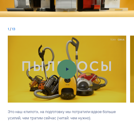
1
/
13
Это наш «пилот», на подготовку мы потратили вдвое больше
усилий, чем тратим сейчас (читай: чем нужно).