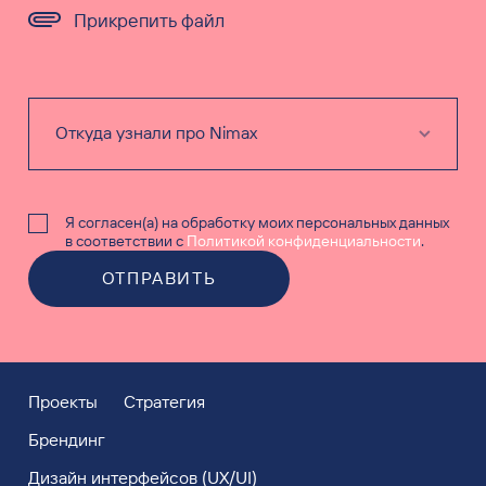
Прикрепить файл
Я согласен(а) на обработку моих персональных данных
в соответствии с
Политикой конфиденциальности
.
ОТПРАВИТЬ
Проекты
Стратегия
Брендинг
Дизайн интерфейсов (UX/UI)