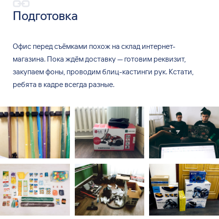
Подготовка
Офис перед съёмками похож на
склад интернет-
магазина. Пока ждём доставку
—
готовим реквизит,
закупаем фоны, проводим блиц-кастинги рук. Кстати,
ребята в
кадре всегда разные.