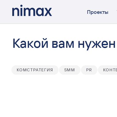
Проекты
Какой вам нуже
КОМСТРАТЕГИЯ
SMM
PR
КОНТ