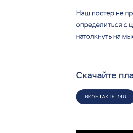
Наш постер не пр
определиться с 
натолкнуть на мы
Скачайте пла
ВКОНТАКТЕ
140