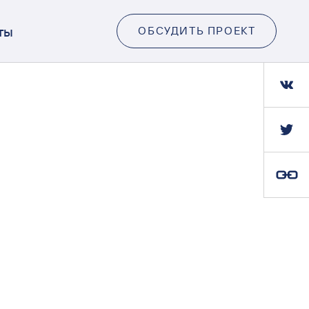
ты
ОБСУДИТЬ ПРОЕКТ
Ссылка скопирована