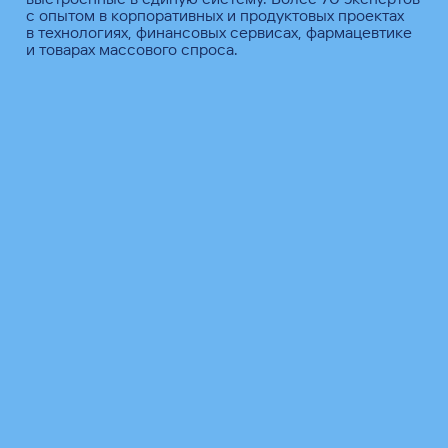
с опытом в корпоративных и продуктовых проектах
в технологиях, финансовых сервисах, фармацевтике
и товарах массового спроса.