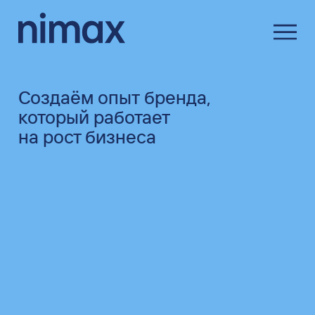
Создаём опыт бренда,
который работает
на рост бизнеса